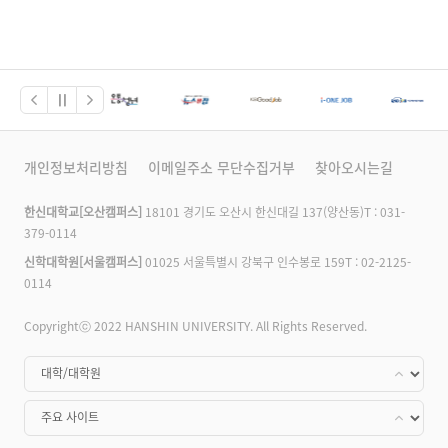
개인정보처리방침
이메일주소 무단수집거부
찾아오시는길
한신대학교[오산캠퍼스]
18101 경기도 오산시 한신대길 137(양산동)
T :
031-
379-0114
신학대학원[서울캠퍼스]
01025 서울특별시 강북구 인수봉로 159
T :
02-2125-
0114
Copyrightⓒ 2022 HANSHIN UNIVERSITY. All Rights Reserved.